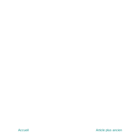
Accueil
Article plus ancien