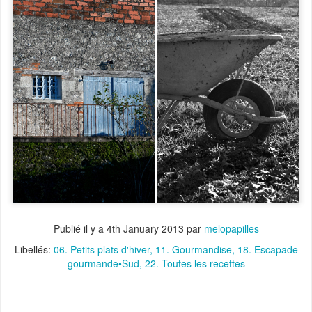
Publié il y a
4th January 2013
par
melopapilles
Libellés:
06. Petits plats d'hiver
11. Gourmandise
18. Escapade
gourmande•Sud
22. Toutes les recettes