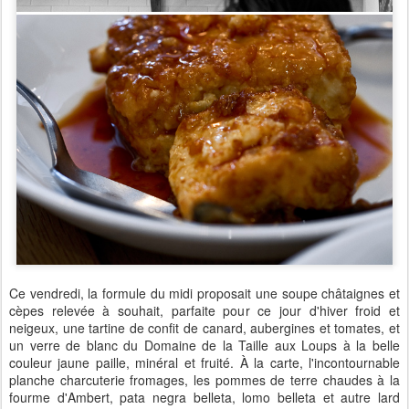
Ce vendredi, la formule du midi proposait une soupe châtaignes et
cèpes relevée à souhait, parfaite pour ce jour d'hiver froid et
neigeux, une tartine de confit de canard, aubergines et tomates, et
un verre de blanc du Domaine de la Taille aux Loups à la belle
couleur jaune paille, minéral et fruité. À la carte, l'incontournable
planche charcuterie fromages, les pommes de terre chaudes à la
fourme d'Ambert, pata negra belleta, lomo belleta et autre lard