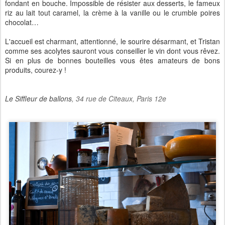
fondant en bouche. Impossible de résister aux desserts, le fameux
riz au lait tout caramel, la crème à la vanille ou le crumble poires
chocolat…
L'accueil est charmant, attentionné, le sourire désarmant, et Tristan
comme ses acolytes sauront vous conseiller le vin dont vous rêvez.
Si en plus de bonnes bouteilles vous êtes amateurs de bons
produits, courez-y !
Le Siffleur de ballons
, 34 rue de Citeaux, Paris 12e