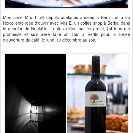
Mon amie Mrs T. vit depuis quelques années à Berlin, et a eu
l'excellente idée d'ouvrir avec Mrs E. un coffee shop à Berlin, dans
le quartier de Neukölln. Toute excitée par ce projet, j'ai tenu ma
promesse et suis allée faire un saut à Berlin pour la soirée
d'ouverture du café, le lundi 10 décembre au soir.