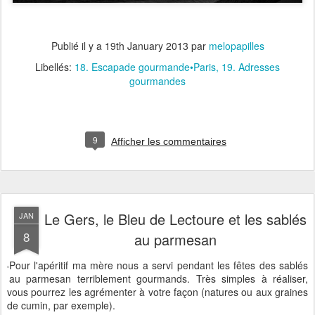
Publié il y a
19th January 2013
par
melopapilles
Libellés:
18. Escapade gourmande•Paris
19. Adresses
gourmandes
9
Afficher les commentaires
Le Gers, le Bleu de Lectoure et les sablés
JAN
8
au parmesan
Pour l'apéritif ma mère nous a servi pendant les fêtes des sablés
au parmesan terriblement gourmands. Très simples à réaliser,
vous pourrez les agrémenter à votre façon (natures ou aux graines
de cumin, par exemple).