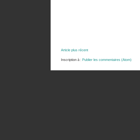
Article plus récent
Inscription à :
Publier les commentaires (Atom)