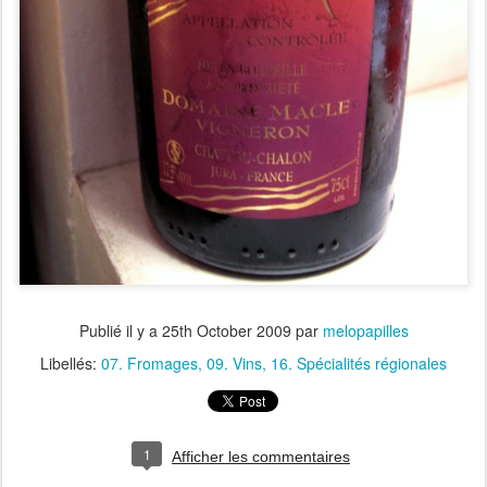
Publié il y a
25th October 2009
par
melopapilles
Libellés:
07. Fromages
09. Vins
16. Spécialités régionales
1
Afficher les commentaires