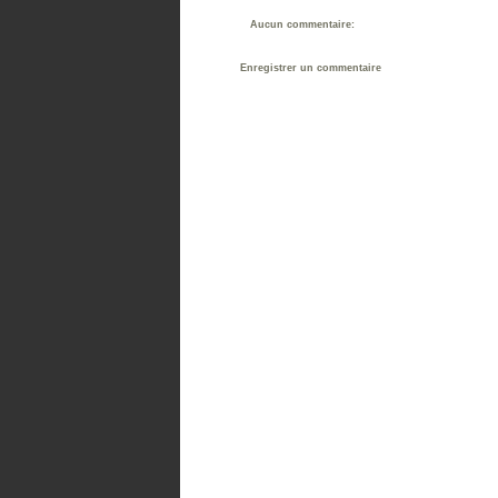
Aucun commentaire:
Enregistrer un commentaire