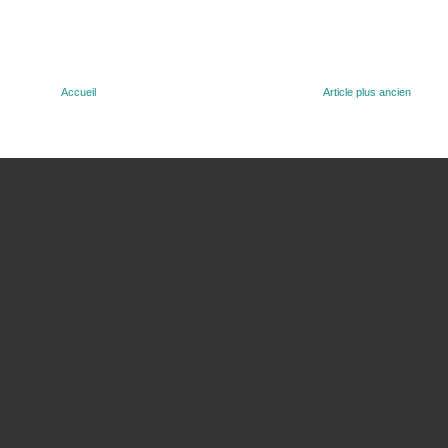
Accueil
Article plus ancien