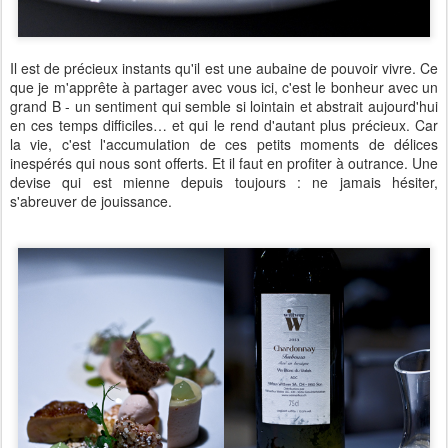
Il est de précieux instants qu'il est une aubaine de pouvoir vivre. Ce
que je m'apprête à partager avec vous ici, c'est le bonheur avec un
grand B - un sentiment qui semble si lointain et abstrait aujourd'hui
en ces temps difficiles… et qui le rend d'autant plus précieux. Car
la vie, c'est l'accumulation de ces petits moments de délices
inespérés qui nous sont offerts. Et il faut en profiter à outrance. Une
devise qui est mienne depuis toujours : ne jamais hésiter,
s'abreuver de jouissance.